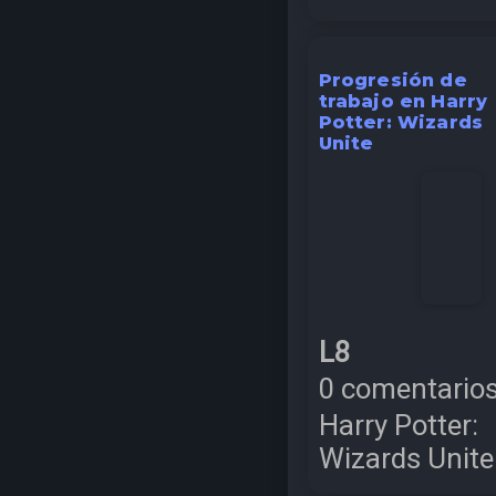
Progresión de
trabajo en Harry
Potter: Wizards
Unite
L8
0 comentario
Harry Potter:
Wizards Unite